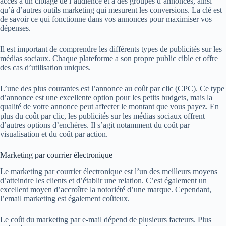
accès à un ciblage de l’audience et à des groupes d’annonces, ainsi
qu’à d’autres outils marketing qui mesurent les conversions. La clé est
de savoir ce qui fonctionne dans vos annonces pour maximiser vos
dépenses.
Il est important de comprendre les différents types de publicités sur les
médias sociaux. Chaque plateforme a son propre public cible et offre
des cas d’utilisation uniques.
L’une des plus courantes est l’annonce au coût par clic (CPC). Ce type
d’annonce est une excellente option pour les petits budgets, mais la
qualité de votre annonce peut affecter le montant que vous payez. En
plus du coût par clic, les publicités sur les médias sociaux offrent
d’autres options d’enchères. Il s’agit notamment du coût par
visualisation et du coût par action.
Marketing par courrier électronique
Le marketing par courrier électronique est l’un des meilleurs moyens
d’atteindre les clients et d’établir une relation. C’est également un
excellent moyen d’accroître la notoriété d’une marque. Cependant,
l’email marketing est également coûteux.
Le coût du marketing par e-mail dépend de plusieurs facteurs. Plus