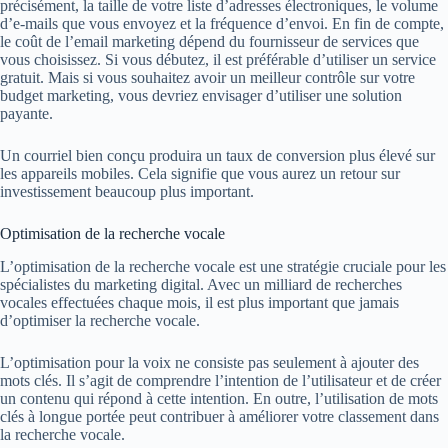
précisément, la taille de votre liste d’adresses électroniques, le volume
d’e-mails que vous envoyez et la fréquence d’envoi. En fin de compte,
le coût de l’email marketing dépend du fournisseur de services que
vous choisissez. Si vous débutez, il est préférable d’utiliser un service
gratuit. Mais si vous souhaitez avoir un meilleur contrôle sur votre
budget marketing, vous devriez envisager d’utiliser une solution
payante.
Un courriel bien conçu produira un taux de conversion plus élevé sur
les appareils mobiles. Cela signifie que vous aurez un retour sur
investissement beaucoup plus important.
Optimisation de la recherche vocale
L’optimisation de la recherche vocale est une stratégie cruciale pour les
spécialistes du marketing digital. Avec un milliard de recherches
vocales effectuées chaque mois, il est plus important que jamais
d’optimiser la recherche vocale.
L’optimisation pour la voix ne consiste pas seulement à ajouter des
mots clés. Il s’agit de comprendre l’intention de l’utilisateur et de créer
un contenu qui répond à cette intention. En outre, l’utilisation de mots
clés à longue portée peut contribuer à améliorer votre classement dans
la recherche vocale.