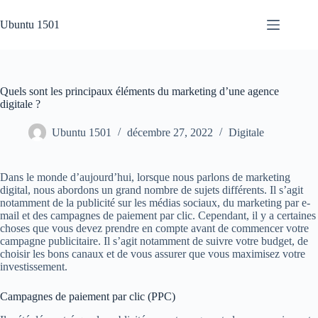
Passer
au
Ubuntu 1501
contenu
Quels sont les principaux éléments du marketing d’une agence
digitale ?
Ubuntu 1501
décembre 27, 2022
Digitale
Dans le monde d’aujourd’hui, lorsque nous parlons de marketing
digital, nous abordons un grand nombre de sujets différents. Il s’agit
notamment de la publicité sur les médias sociaux, du marketing par e-
mail et des campagnes de paiement par clic. Cependant, il y a certaines
choses que vous devez prendre en compte avant de commencer votre
campagne publicitaire. Il s’agit notamment de suivre votre budget, de
choisir les bons canaux et de vous assurer que vous maximisez votre
investissement.
Campagnes de paiement par clic (PPC)