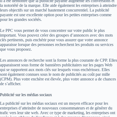
Il a été démontré que la publicité payante augmente les conversions et
la notoriété de la marque. Elle aide également les entreprises à atteindre
leurs objectifs sur un marché hautement concurrentiel. La publicité
payante est une excellente option pour les petites entreprises comme
pour les grandes sociétés.
Le PPC vous permet de vous concentrer sur votre public le plus
important. Vous pouvez créer des groupes d’annonces avec des mots
clés pertinents, puis enchérir pour vous assurer que votre annonce
apparaisse lorsque des personnes recherchent les produits ou services
que vous proposez.
Les annonces de recherche sont la forme la plus courante de CPP. Elles
apparaissent sous forme de bannières publicitaires sur les pages Web
qui se rapportent aux mots clés sur lesquels vous enchérissez. Elles
sont également connues sous le nom de publicités au coût par mille
(CPM). Plus votre enchère est élevée, plus votre annonce a de chances
de s’afficher.
Publicité sur les médias sociaux
La publicité sur les médias sociaux est un moyen efficace pour les
entreprises d’atteindre de nouveaux consommateurs et de générer du
trafic vers leur site web. Avec ce type de marketing, les entreprises ont