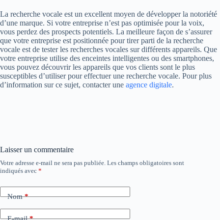
La recherche vocale est un excellent moyen de développer la notoriété
d’une marque. Si votre entreprise n’est pas optimisée pour la voix,
vous perdez des prospects potentiels. La meilleure façon de s’assurer
que votre entreprise est positionnée pour tirer parti de la recherche
vocale est de tester les recherches vocales sur différents appareils. Que
votre entreprise utilise des enceintes intelligentes ou des smartphones,
vous pouvez découvrir les appareils que vos clients sont le plus
susceptibles d’utiliser pour effectuer une recherche vocale. Pour plus
d’information sur ce sujet, contacter une
agence digitale
.
Laisser un commentaire
Votre adresse e-mail ne sera pas publiée.
Les champs obligatoires sont
indiqués avec
*
Nom
*
E-mail
*