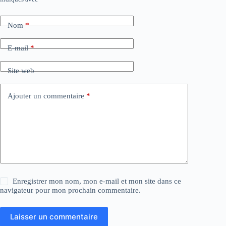
Nom
*
E-mail
*
Site web
Ajouter un commentaire
*
Enregistrer mon nom, mon e-mail et mon site dans ce
navigateur pour mon prochain commentaire.
Laisser un commentaire