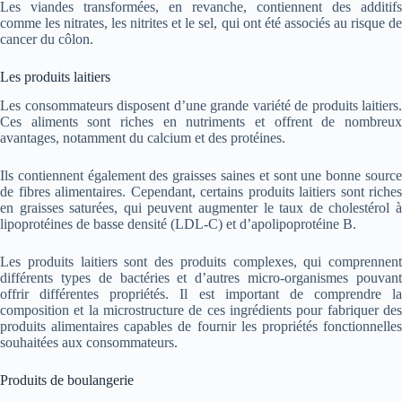
Les viandes transformées, en revanche, contiennent des additifs
comme les nitrates, les nitrites et le sel, qui ont été associés au risque de
cancer du côlon.
Les produits laitiers
Les consommateurs disposent d’une grande variété de produits laitiers.
Ces aliments sont riches en nutriments et offrent de nombreux
avantages, notamment du calcium et des protéines.
Ils contiennent également des graisses saines et sont une bonne source
de fibres alimentaires. Cependant, certains produits laitiers sont riches
en graisses saturées, qui peuvent augmenter le taux de cholestérol à
lipoprotéines de basse densité (LDL-C) et d’apolipoprotéine B.
Les produits laitiers sont des produits complexes, qui comprennent
différents types de bactéries et d’autres micro-organismes pouvant
offrir différentes propriétés. Il est important de comprendre la
composition et la microstructure de ces ingrédients pour fabriquer des
produits alimentaires capables de fournir les propriétés fonctionnelles
souhaitées aux consommateurs.
Produits de boulangerie