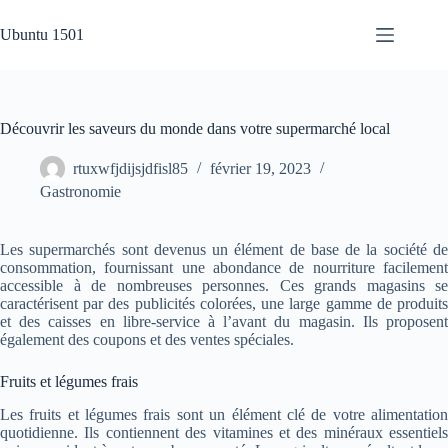
Passer
au
Ubuntu 1501
contenu
Découvrir les saveurs du monde dans votre supermarché local
rtuxwfjdijsjdfisl85
février 19, 2023
Gastronomie
Les supermarchés sont devenus un élément de base de la société de
consommation, fournissant une abondance de nourriture facilement
accessible à de nombreuses personnes. Ces grands magasins se
caractérisent par des publicités colorées, une large gamme de produits
et des caisses en libre-service à l’avant du magasin. Ils proposent
également des coupons et des ventes spéciales.
Fruits et légumes frais
Les fruits et légumes frais sont un élément clé de votre alimentation
quotidienne. Ils contiennent des vitamines et des minéraux essentiels