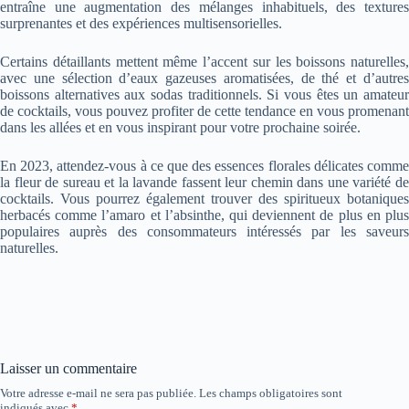
entraîne une augmentation des mélanges inhabituels, des textures
surprenantes et des expériences multisensorielles.
Certains détaillants mettent même l’accent sur les boissons naturelles,
avec une sélection d’eaux gazeuses aromatisées, de thé et d’autres
boissons alternatives aux sodas traditionnels. Si vous êtes un amateur
de cocktails, vous pouvez profiter de cette tendance en vous promenant
dans les allées et en vous inspirant pour votre prochaine soirée.
En 2023, attendez-vous à ce que des essences florales délicates comme
la fleur de sureau et la lavande fassent leur chemin dans une variété de
cocktails. Vous pourrez également trouver des spiritueux botaniques
herbacés comme l’amaro et l’absinthe, qui deviennent de plus en plus
populaires auprès des consommateurs intéressés par les saveurs
naturelles.
Laisser un commentaire
Votre adresse e-mail ne sera pas publiée.
Les champs obligatoires sont
indiqués avec
*